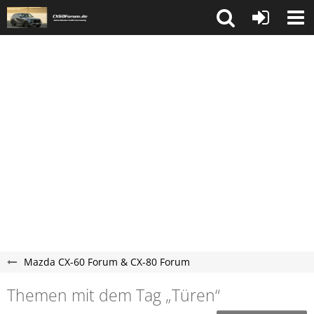
Mazda CX-60 Forum & CX-80 Forum
Themen mit dem Tag „Türen“