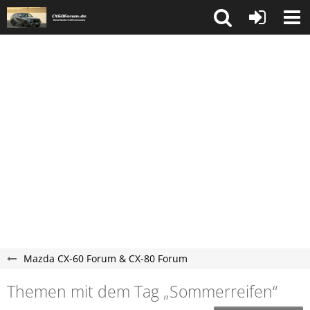
Mazda CX-60 Forum & CX-80 Forum
Themen mit dem Tag „Sommerreifen“