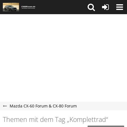
Mazda CX-60 Forum & CX-80 Forum
Themen mit dem Tag „Komplettrad“