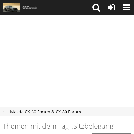
Mazda CX-60 Forum & CX-80 Forum
Themen mit dem Tag „Sitzbelegung“