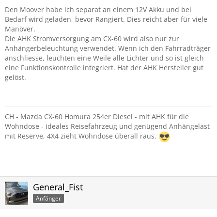
Den Moover habe ich separat an einem 12V Akku und bei
Bedarf wird geladen, bevor Rangiert. Dies reicht aber für viele
Manöver.
Die AHK Stromversorgung am CX-60 wird also nur zur
Anhängerbeleuchtung verwendet. Wenn ich den Fahrradträger
anschliesse, leuchten eine Weile alle Lichter und so ist gleich
eine Funktionskontrolle integriert. Hat der AHK Hersteller gut
gelöst.
CH - Mazda CX-60 Homura 254er Diesel - mit AHK für die
Wohndose - ideales Reisefahrzeug und genügend Anhängelast
mit Reserve, 4X4 zieht Wohndose überall raus.
General_Fist
Anfänger