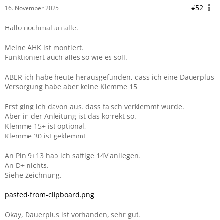
#52
16. November 2025
Hallo nochmal an alle.
Meine AHK ist montiert,
Funktioniert auch alles so wie es soll.
ABER ich habe heute herausgefunden, dass ich eine Dauerplus
Versorgung habe aber keine Klemme 15.
Erst ging ich davon aus, dass falsch verklemmt wurde.
Aber in der Anleitung ist das korrekt so.
Klemme 15+ ist optional,
Klemme 30 ist geklemmt.
An Pin 9+13 hab ich saftige 14V anliegen.
An D+ nichts.
Siehe Zeichnung.
pasted-from-clipboard.png
Okay, Dauerplus ist vorhanden, sehr gut.