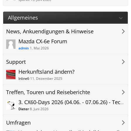
Allgemeines
News, Ankuendigungen & Hinweise
Mazda CX‑6e Forum
admin
1. Mai 2026
Support
Herkunftsland ändern?
Inline6
11. Dezember 2025
Treffen, Touren und Reiseberichte
3. CX60-Days 2026 (04.06. - 07.06.26) - Tecklenburger Land
Dieter
8. Juni 2026
Umfragen