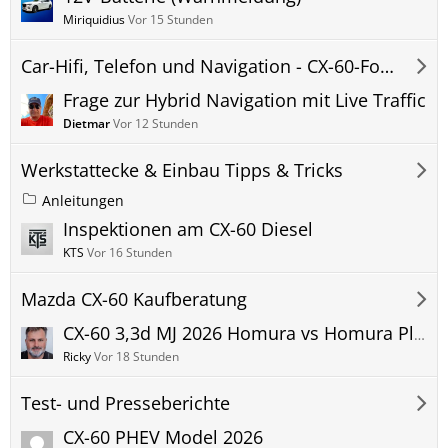
Miriquidius
Vor 15 Stunden
Car-Hifi, Telefon und Navigation - CX-60-Forum
Frage zur Hybrid Navigation mit Live Traffic
Dietmar
Vor 12 Stunden
Werkstattecke & Einbau Tipps & Tricks
Anleitungen
Inspektionen am CX-60 Diesel
KTS
Vor 16 Stunden
Mazda CX-60 Kaufberatung
CX-60 3,3d MJ 2026 Homura vs Homura Plus
Ricky
Vor 18 Stunden
Test- und Presseberichte
CX-60 PHEV Model 2026