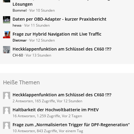
Lösungen
Bommel
Vor 10 Stunden
Daten per OBD-Adapter - kurzer Praxisbericht
hewa
Vor 11 Stunden
Frage zur Hybrid Navigation mit Live Traffic
Dietmar
Vor 12 Stunden
Heckklappenfunktion am Schlüssel des CX60 !?!?
CH-60
Vor 13 Stunden
Heiße Themen
Heckklappenfunktion am Schlüssel des CX60 !?!?
2 Antworten, 165 Zugriffe, Vor 12 Stunden
Haltbarkeit der Hochvoltbatterie im PHEV
16 Antworten, 1.259 Zugriffe, Vor 2 Tagen
Frage zum „Normalisierten Trigger für DPF-Regeneration“
10 Antworten, 843 Zugriffe, Vor einem Tag