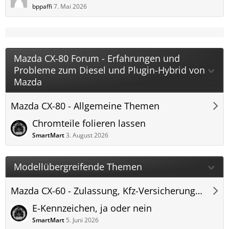
bppaffi
7. Mai 2026
Mazda CX-80 Forum - Erfahrungen und
Probleme zum Diesel und Plugin-Hybrid von
Mazda
Mazda CX-80 - Allgemeine Themen
Chromteile folieren lassen
SmartMart
3. August 2026
Modellübergreifende Themen
Mazda CX-60 - Zulassung, Kfz-Versicherung und Kfz-Steuer
E-Kennzeichen, ja oder nein
SmartMart
5. Juni 2026