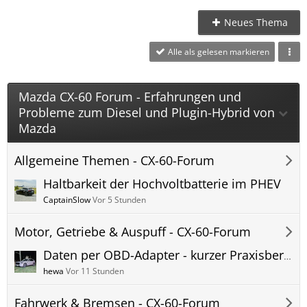
Neues Thema
Alle als gelesen markieren
Mazda CX-60 Forum - Erfahrungen und
Probleme zum Diesel und Plugin-Hybrid von
Mazda
Allgemeine Themen - CX-60-Forum
Haltbarkeit der Hochvoltbatterie im PHEV
CaptainSlow
Vor 5 Stunden
Motor, Getriebe & Auspuff - CX-60-Forum
Daten per OBD-Adapter - kurzer Praxisbericht
hewa
Vor 11 Stunden
Fahrwerk & Bremsen - CX-60-Forum