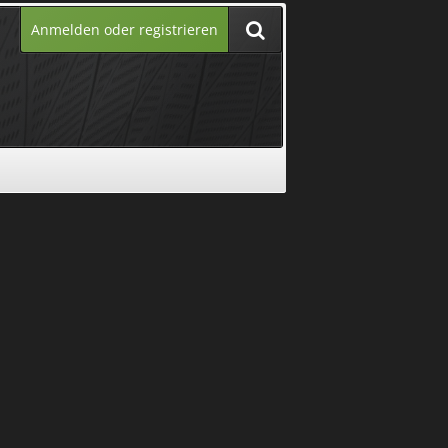
Anmelden oder registrieren