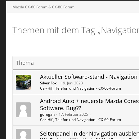
Mazda CX-60 Forum & CX-80 Forum
Themen mit dem Tag „Navigatio
Thema
Aktueller Software-Stand - Navigation
Silver Fox
19. Juni 2023
Car-Hifi, Telefon und Navigation - CX-60-Forum
Android Auto + neuerste Mazda Conec
Software. Bug??
gorogan
17. Februar 2025
Car-Hifi, Telefon und Navigation - CX-60-Forum
Seitenpanel in der Navigation ausble