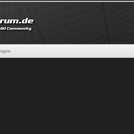
ungen