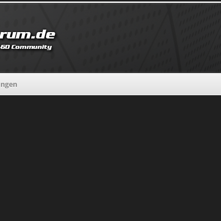
ungen