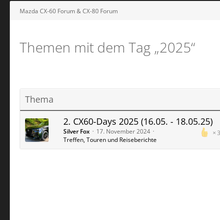
Mazda CX-60 Forum & CX-80 Forum
Themen mit dem Tag „2025“
Thema
2. CX60-Days 2025 (16.05. - 18.05.25)
Silver Fox
17. November 2024
Treffen, Touren und Reiseberichte