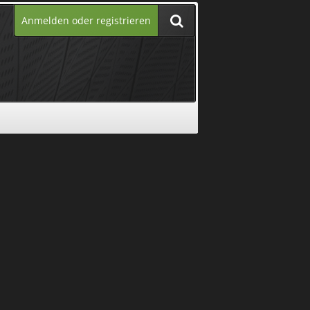
Anmelden oder registrieren