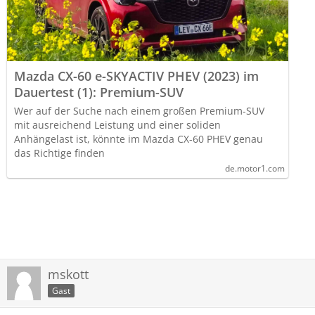
Mazda CX-60 e-SKYACTIV PHEV (2023) im
Dauertest (1): Premium-SUV
Wer auf der Suche nach einem großen Premium-SUV
mit ausreichend Leistung und einer soliden
Anhängelast ist, könnte im Mazda CX-60 PHEV genau
das Richtige finden
de.motor1.com
mskott
Gast