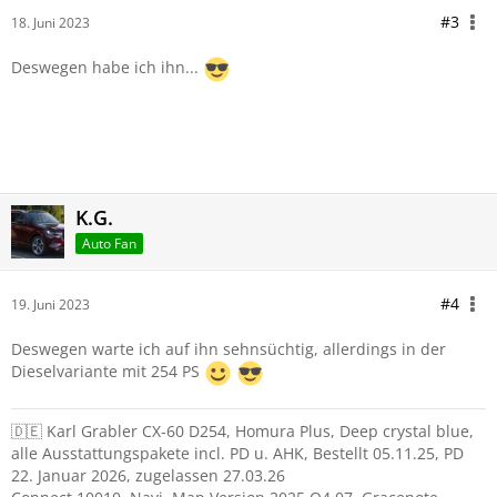
#3
18. Juni 2023
Deswegen habe ich ihn...
K.G.
Auto Fan
#4
19. Juni 2023
Deswegen warte ich auf ihn sehnsüchtig, allerdings in der
Dieselvariante mit 254 PS
🇩🇪 Karl Grabler CX-60 D254, Homura Plus, Deep crystal blue,
alle Ausstattungspakete incl. PD u. AHK, Bestellt 05.11.25, PD
22. Januar 2026, zugelassen 27.03.26