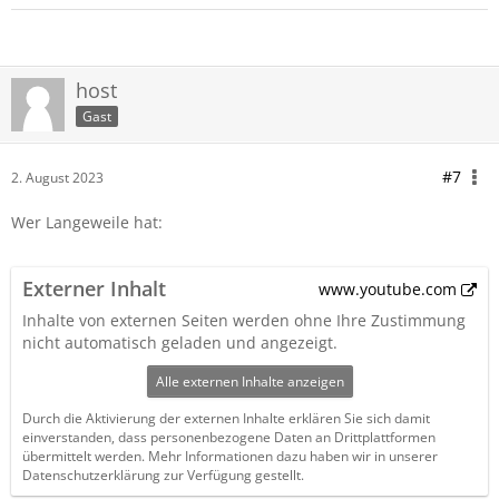
host
Gast
#7
2. August 2023
Wer Langeweile hat:
Externer Inhalt
www.youtube.com
Inhalte von externen Seiten werden ohne Ihre Zustimmung
nicht automatisch geladen und angezeigt.
Alle externen Inhalte anzeigen
Durch die Aktivierung der externen Inhalte erklären Sie sich damit
einverstanden, dass personenbezogene Daten an Drittplattformen
übermittelt werden. Mehr Informationen dazu haben wir in unserer
Datenschutzerklärung zur Verfügung gestellt.