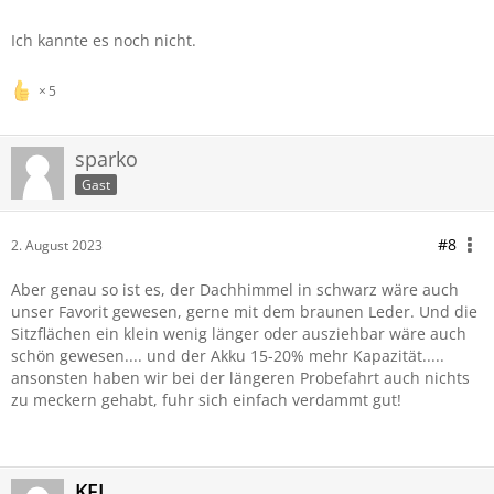
Ich kannte es noch nicht.
5
sparko
Gast
#8
2. August 2023
Aber genau so ist es, der Dachhimmel in schwarz wäre auch
unser Favorit gewesen, gerne mit dem braunen Leder. Und die
Sitzflächen ein klein wenig länger oder ausziehbar wäre auch
schön gewesen.... und der Akku 15-20% mehr Kapazität.....
ansonsten haben wir bei der längeren Probefahrt auch nichts
zu meckern gehabt, fuhr sich einfach verdammt gut!
KFL