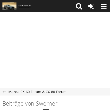
Mazda CX-60 Forum & CX-80 Forum
Beiträge von Swerner